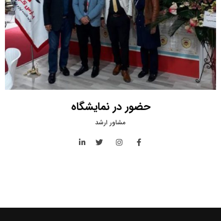
حضور در نمایشگاه
مشاور ارشد