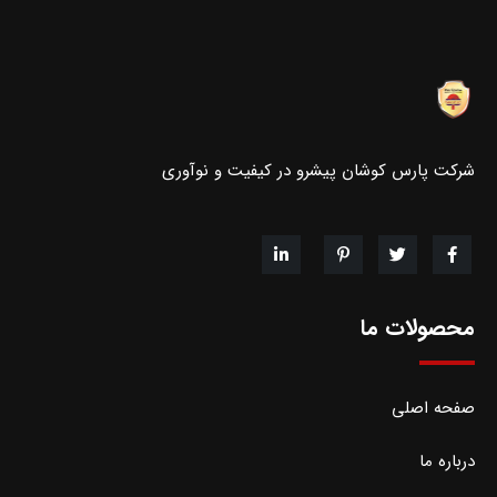
شرکت پارس کوشان پیشرو در کیفیت و نوآوری
محصولات ما
صفحه اصلی
درباره ما